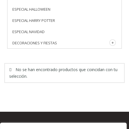
ESPECIAL HALLOWEEN
ESPECIAL HARRY POTTER
ESPECIAL NAVIDAD
DECORACIONES Y FIESTAS
No se han encontrado productos que coincidan con tu
selección.
BLOG
TIENDA
CONTACTO