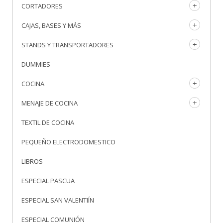
CORTADORES
CAJAS, BASES Y MÁS
STANDS Y TRANSPORTADORES
DUMMIES
COCINA
MENAJE DE COCINA
TEXTIL DE COCINA
PEQUEÑO ELECTRODOMESTICO
LIBROS
ESPECIAL PASCUA
ESPECIAL SAN VALENTIÍN
ESPECIAL COMUNIÓN