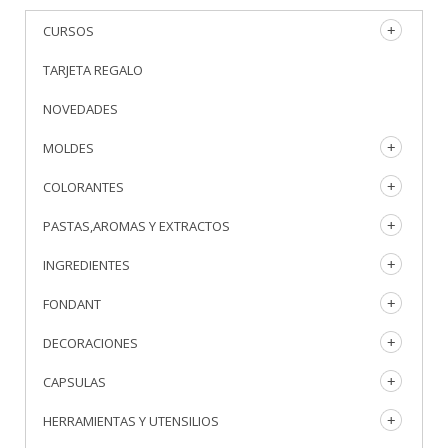
CURSOS
TARJETA REGALO
NOVEDADES
MOLDES
COLORANTES
PASTAS,AROMAS Y EXTRACTOS
INGREDIENTES
FONDANT
DECORACIONES
CAPSULAS
HERRAMIENTAS Y UTENSILIOS