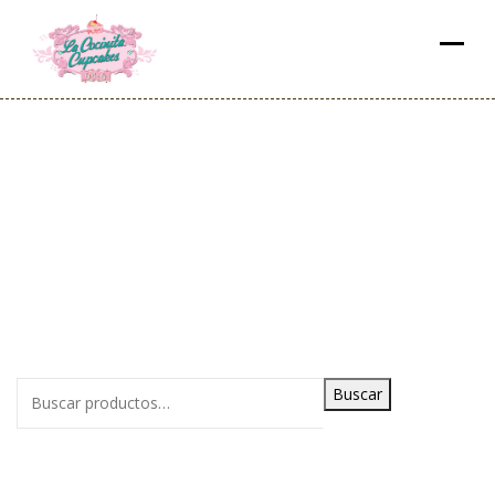
Buscar