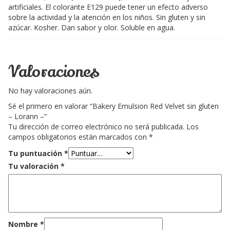
artificiales. El colorante E129 puede tener un efecto adverso
sobre la actividad y la atención en los niños. Sin gluten y sin
azúcar. Kosher. Dan sabor y olor. Soluble en agua.
Valoraciones
No hay valoraciones aún.
Sé el primero en valorar “Bakery Emulsion Red Velvet sin gluten
– Lorann –”
Tu dirección de correo electrónico no será publicada.
Los
campos obligatorios están marcados con
*
Tu puntuación
*
Tu valoración
*
Nombre
*