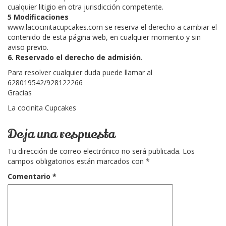
cualquier litigio en otra jurisdicción competente.
5 Modificaciones
www.lacocinitacupcakes.com se reserva el derecho a cambiar el
contenido de esta página web, en cualquier momento y sin
aviso previo.
6. Reservado el derecho de admisión
.
Para resolver cualquier duda puede llamar al
628019542/928122266
Gracias
La cocinita Cupcakes
Deja una respuesta
Tu dirección de correo electrónico no será publicada.
Los
campos obligatorios están marcados con
*
Comentario
*