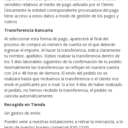
sensibles relativos al medio de pago utilizado por el Cliente.
Únicamente la entidad correspondiente procesadora del pago
tiene acceso a estos datos a modo de gestión de los pagos y
cobros
Transferencia bancaria
Al seleccionar esta forma de pago, aparecerá al final del
proceso de compra un número de cuenta en el que deberás
ingresar el importe. Al hacer la transferencia, indica claramente
tu nombre, apellidos. Debes realizar la transferencia dentro de
los 3 días laborables siguientes de la confirmación de tu pedido.
Normalmente las transferencias se reflejan en nuestra cuenta
con 24 o 48 horas de demora. El envío del pedido no se
realizará hasta que recibamos la transferencia o el cliente nos
envíe el justificante por e-mail. Si a los 4 días de haber realizado
el pedido, no hemos recibido la transferencia, el pedido se
cancela automáticamente.
Recogida en Tienda
Sin gastos de envío.
Puedes venir a nuestras instalaciones a retirar la mercancía, a lo
largo de nuestro horario comercial 9:00-13:00