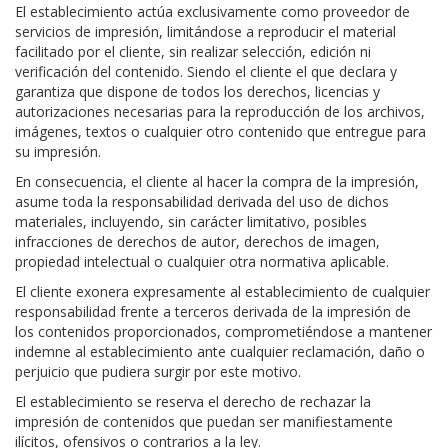
El establecimiento actúa exclusivamente como proveedor de
servicios de impresión, limitándose a reproducir el material
facilitado por el cliente, sin realizar selección, edición ni
verificación del contenido. Siendo el cliente el que declara y
garantiza que dispone de todos los derechos, licencias y
autorizaciones necesarias para la reproducción de los archivos,
imágenes, textos o cualquier otro contenido que entregue para
su impresión.
En consecuencia, el cliente al hacer la compra de la impresión,
asume toda la responsabilidad derivada del uso de dichos
materiales, incluyendo, sin carácter limitativo, posibles
infracciones de derechos de autor, derechos de imagen,
propiedad intelectual o cualquier otra normativa aplicable.
El cliente exonera expresamente al establecimiento de cualquier
responsabilidad frente a terceros derivada de la impresión de
los contenidos proporcionados, comprometiéndose a mantener
indemne al establecimiento ante cualquier reclamación, daño o
perjuicio que pudiera surgir por este motivo.
El establecimiento se reserva el derecho de rechazar la
impresión de contenidos que puedan ser manifiestamente
ilícitos, ofensivos o contrarios a la ley.