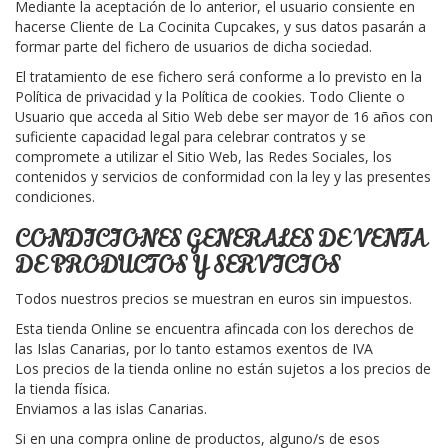
Mediante la aceptación de lo anterior, el usuario consiente en
hacerse Cliente de La Cocinita Cupcakes, y sus datos pasarán a
formar parte del fichero de usuarios de dicha sociedad.
El tratamiento de ese fichero será conforme a lo previsto en la
Política de privacidad y la Política de cookies. Todo Cliente o
Usuario que acceda al Sitio Web debe ser mayor de 16 años con
suficiente capacidad legal para celebrar contratos y se
compromete a utilizar el Sitio Web, las Redes Sociales, los
contenidos y servicios de conformidad con la ley y las presentes
condiciones.
CONDICIONES GENERALES DE VENTA
DE PRODUCTOS Y SERVICIOS
Todos nuestros precios se muestran en euros sin impuestos.
Esta tienda Online se encuentra afincada con los derechos de
las Islas Canarias, por lo tanto estamos exentos de IVA
Los precios de la tienda online no están sujetos a los precios de
la tienda física.
Enviamos a las islas Canarias.
Si en una compra online de productos, alguno/s de esos