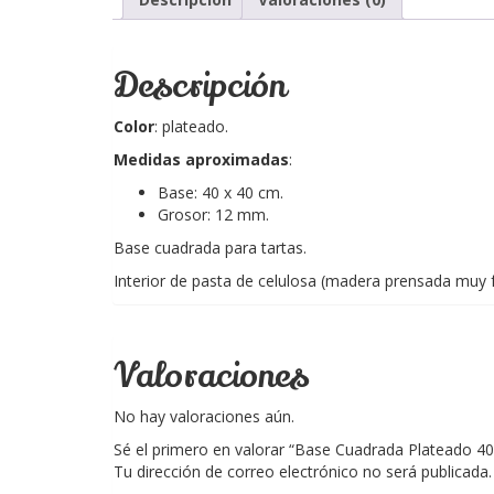
Descripción
Color
: plateado.
Medidas aproximadas
:
Base: 40 x 40 cm.
Grosor: 12 mm.
Base cuadrada para tartas.
Interior de pasta de celulosa (madera prensada muy f
Valoraciones
No hay valoraciones aún.
Sé el primero en valorar “Base Cuadrada Plateado 4
Tu dirección de correo electrónico no será publicada.