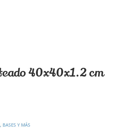
ateado 40x40x1.2 cm
, BASES Y MÁS