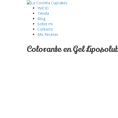
INICIO
Tienda
Blog
Sobre mi
Contacto
Mis Recetas
Colorante en Gel Liposolu