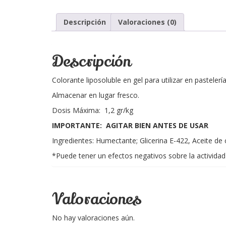
Descripción
Valoraciones (0)
Descripción
Colorante liposoluble en gel para utilizar en pastelerí
Almacenar en lugar fresco.
Dosis Máxima: 1,2 gr/kg
IMPORTANTE: AGITAR BIEN ANTES DE USAR
Ingredientes: Humectante; Glicerina E-422, Aceite de 
*Puede tener un efectos negativos sobre la actividad 
Valoraciones
No hay valoraciones aún.