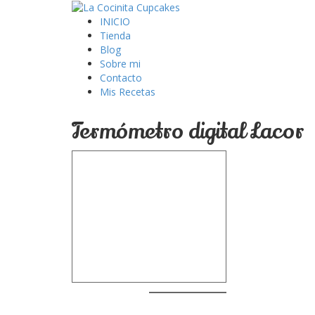
INICIO
Tienda
Blog
Sobre mi
Contacto
Mis Recetas
Termómetro digital Lacor