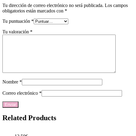
Tu dirección de correo electrónico no será publicada.
Los campos
obligatorios están marcados con
*
Tu puntuación
*
Tu valoración
*
Nombre
*
Correo electrónico
*
Related Products