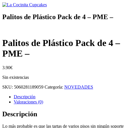
Palitos de Plástico Pack de 4 – PME –
Palitos de Plástico Pack de 4 –
PME –
3.90
€
Sin existencias
SKU:
5060281189059
Categoría:
NOVEDADES
Descripción
Valoraciones (0)
Descripción
Lo más probable es que las tartas de varios pisos sin ningún soporte