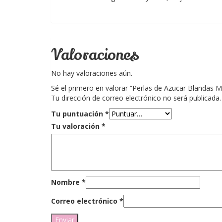
Valoraciones
No hay valoraciones aún.
Sé el primero en valorar “Perlas de Azucar Blandas M
Tu dirección de correo electrónico no será publicada.
Tu puntuación
*
Tu valoración
*
Nombre
*
Correo electrónico
*