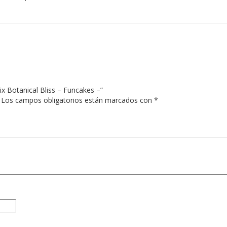
ix Botanical Bliss – Funcakes –”
Los campos obligatorios están marcados con
*