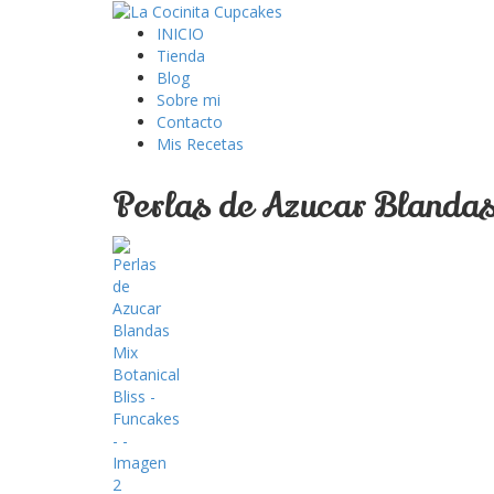
INICIO
Tienda
Blog
Sobre mi
Contacto
Mis Recetas
Perlas de Azucar Blandas