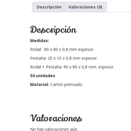
Descripción
Valoraciones (0)
Descripción
Medidas:
Rodal: 80 x 80 x 0,8 mm espesor.
Pestaña: 20 x 10 x 0,8 mm espesor.
Rodal + Pestaña: 90 x 80 x 0,8 mm. espesor.
50 unidades
Material:
Cartón prensado.
Valoraciones
No hay valoraciones aún.