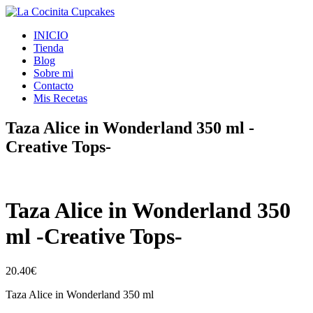
INICIO
Tienda
Blog
Sobre mi
Contacto
Mis Recetas
Taza Alice in Wonderland 350 ml -
Creative Tops-
Taza Alice in Wonderland 350
ml -Creative Tops-
20.40
€
Taza Alice in Wonderland 350 ml