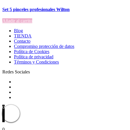
Set 5 pinceles profesionales Wilton
Añadir al carrito
Blog
TIENDA
Contacto
Compromiso protección de datos
Política de Cookies
Política de privacidad
Términos y Condiciones
Redes Sociales
0
0