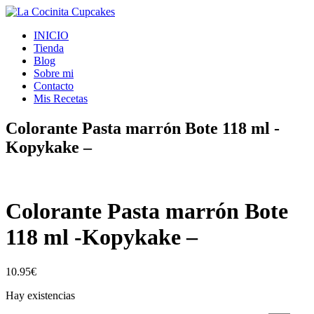
INICIO
Tienda
Blog
Sobre mi
Contacto
Mis Recetas
Colorante Pasta marrón Bote 118 ml -
Kopykake –
Colorante Pasta marrón Bote
118 ml -Kopykake –
10.95
€
Hay existencias