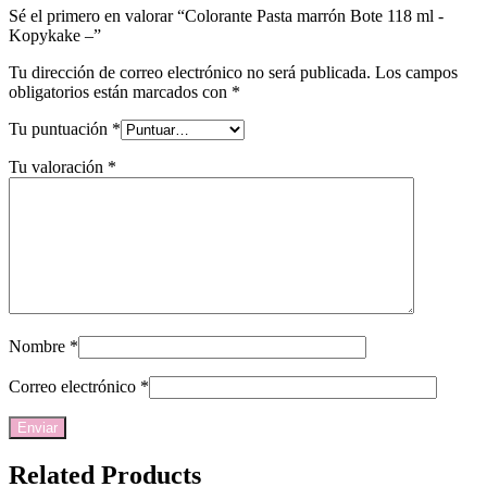
Sé el primero en valorar “Colorante Pasta marrón Bote 118 ml -
Kopykake –”
Tu dirección de correo electrónico no será publicada.
Los campos
obligatorios están marcados con
*
Tu puntuación
*
Tu valoración
*
Nombre
*
Correo electrónico
*
Related Products