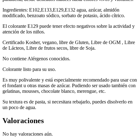
Ingredientes: E102,E133,E129,E132 agua, azúcar, almidón
modificado, benzoato sódico, sorbato de potasio, ácido cítrico.
El colorante E129 puede tener efecto negativos sobre la actividad y
atención de los niños.
Certificado Kosher, vegano, libre de Gluten, Libre de OGM , Libre
de Lácteos, Libre de frutos secos, libre de Soja.
No contiene Alérgenos conocidos.
Colorante listo para su uso.
Es muy polivalente y está especialmente recomendado para usar con
el fondant u otras masas de azúcar. Pudiendo ser usado también con
gelatinas, mousses, chocolate blanco, merengue, etc.
Su textura es de pasta, si necesitara rebajarlo, puedes disolverlo en
un poco de agua.
Valoraciones
No hay valoraciones aún.