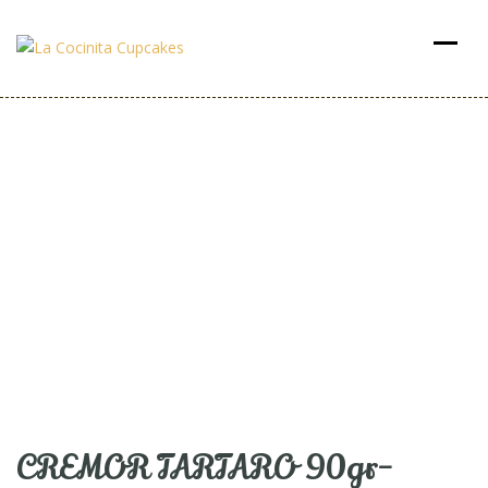
CREMOR TARTARO 90gr-
Azucren-
CREMOR TARTARO 90gr-