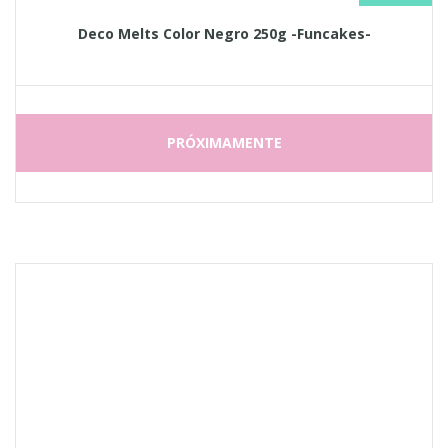
Deco Melts Color Negro 250g -Funcakes-
PRÓXIMAMENTE