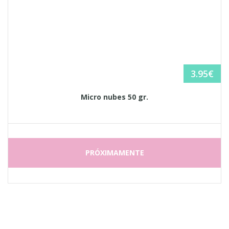
3.95
€
Micro nubes 50 gr.
PRÓXIMAMENTE