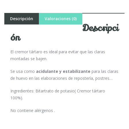
Descripción
Valoraciones (0)
Descripci
ón
El cremor tártaro es ideal para evitar que las claras
montadas se bajen.
Se usa como
acidulante y estabilizante
para las claras
de huevo en las elaboraciones de repostería, postres…
Ingredientes: Bitartrato de potasio( Cremor tártaro
100%).
No contiene alérgenos .