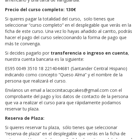
Precio del curso completo: 130€
Si quieres pagar la totalidad del curso, solo tienes que
seleccionar “curso completo” en el desplegable que verás en la
ficha de este curso. Una vez lo hayas añadido al carrito, podrás
hacer el pago del curso seleccionando la forma de pago que
más te convenga.
Si decides pagarlo por
transferencia o ingreso en cuenta
,
nuestra cuenta bancaria es la siguiente:
ES95 0049 3510 18 2214044681 (Santander Central Hispano)
indicando como concepto “Queso Alma” y el nombre de la
persona que realizará el curso.
Envíanos un email a lacocinitacupcakes@gmail.com con el
comprobante del pago y los datos de contacto de la persona
que va a realizar el curso para que rápidamente podamos
reservar tu plaza.
Reserva de Plaza:
Si quieres reservar tu plaza, sólo tienes que seleccionar
“reserva de plaza” en el desplegable que verás en la ficha de