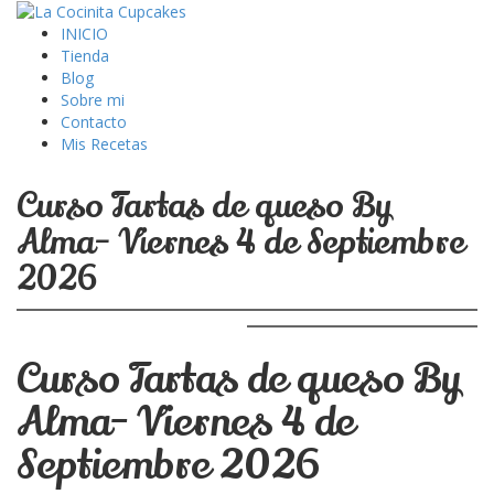
INICIO
Tienda
Blog
Sobre mi
Contacto
Mis Recetas
Curso Tartas de queso By
Alma- Viernes 4 de Septiembre
2026
Curso Tartas de queso By
Alma- Viernes 4 de
Septiembre 2026