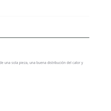
e una sola pieza, una buena distribución del calor y