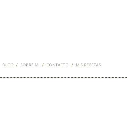
BLOG
SOBRE MI
CONTACTO
MIS RECETAS
 –