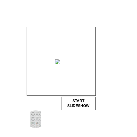
START
SLIDESHOW