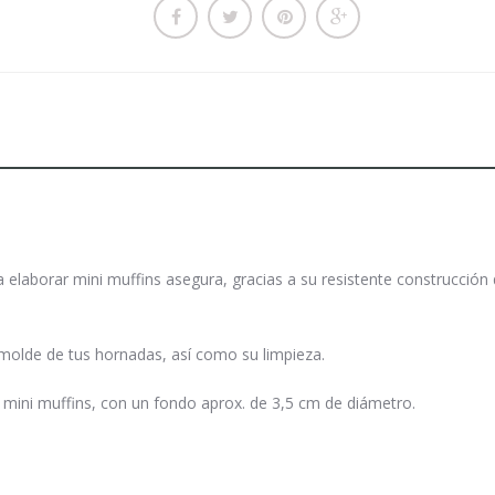
elaborar mini muffins asegura, gracias a su resistente construcción d
smolde de tus hornadas, así como su limpieza.
 mini muffins, con un fondo aprox. de 3,5 cm de diámetro.