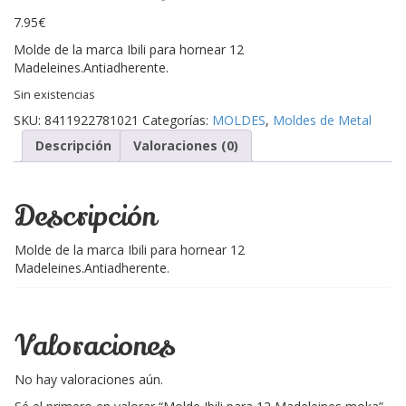
7.95
€
Molde de la marca Ibili para hornear 12
Madeleines.Antiadherente.
Sin existencias
SKU:
8411922781021
Categorías:
MOLDES
,
Moldes de Metal
Descripción
Valoraciones (0)
Descripción
Molde de la marca Ibili para hornear 12
Madeleines.Antiadherente.
Valoraciones
No hay valoraciones aún.