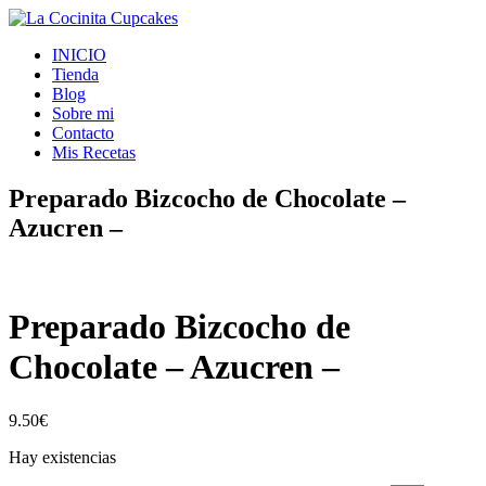
INICIO
Tienda
Blog
Sobre mi
Contacto
Mis Recetas
Preparado Bizcocho de Chocolate –
Azucren –
Preparado Bizcocho de
Chocolate – Azucren –
9.50
€
Hay existencias