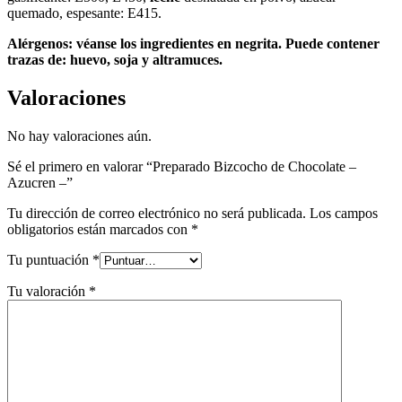
quemado, espesante: E415.
Alérgenos: véanse los ingredientes en negrita. Puede contener
trazas de: huevo, soja y altramuces.
Valoraciones
No hay valoraciones aún.
Sé el primero en valorar “Preparado Bizcocho de Chocolate –
Azucren –”
Tu dirección de correo electrónico no será publicada.
Los campos
obligatorios están marcados con
*
Tu puntuación
*
Tu valoración
*