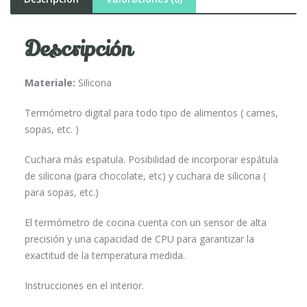
Descripción
Materiale:
Silicona
Termómetro digital para todo tipo de alimentos ( carnes,
sopas, etc. )
Cuchara más espatula. Posibilidad de incorporar espátula
de silicona (para chocolate, etc) y cuchara de silicona (
para sopas, etc.)
El termómetro de cocina cuenta con un sensor de alta
precisión y una capacidad de CPU para garantizar la
exactitud de la temperatura medida.
Instrucciones en el interior.