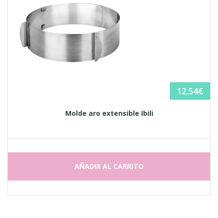
12.54
€
Molde aro extensible Ibili
AÑADIR AL CARRITO