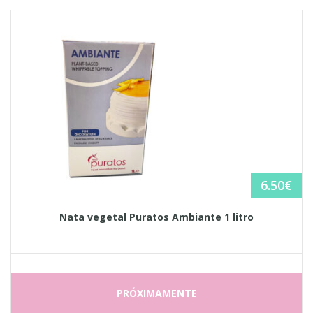
6.50
€
Nata vegetal Puratos Ambiante 1 litro
PRÓXIMAMENTE