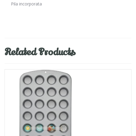
Pila incorporata
Related Products