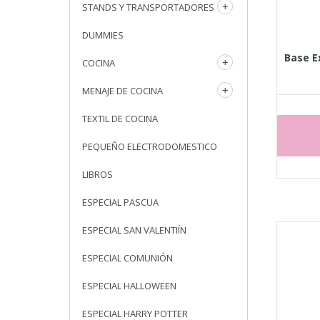
STANDS Y TRANSPORTADORES
DUMMIES
Base E
COCINA
MENAJE DE COCINA
TEXTIL DE COCINA
PEQUEÑO ELECTRODOMESTICO
LIBROS
ESPECIAL PASCUA
ESPECIAL SAN VALENTIÍN
ESPECIAL COMUNIÓN
ESPECIAL HALLOWEEN
ESPECIAL HARRY POTTER