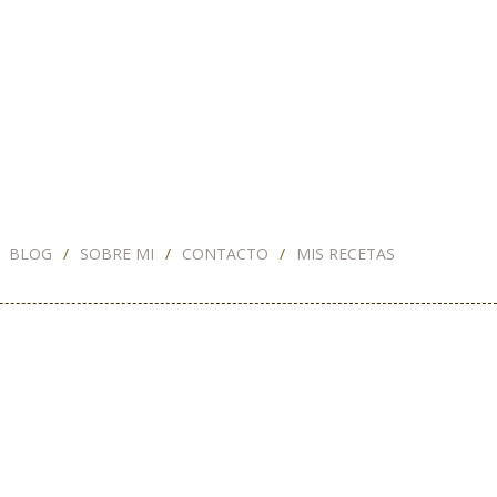
BLOG
SOBRE MI
CONTACTO
MIS RECETAS