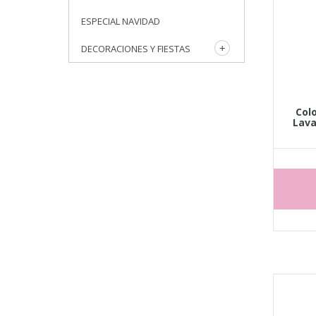
ESPECIAL NAVIDAD
DECORACIONES Y FIESTAS
Col
Lava