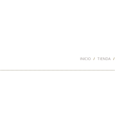
INICIO
TIENDA