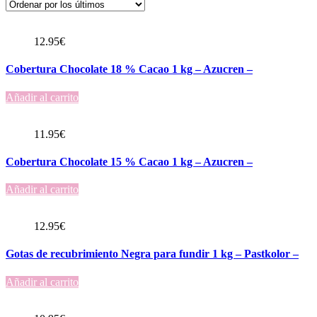
12.95
€
Cobertura Chocolate 18 % Cacao 1 kg – Azucren –
Añadir al carrito
11.95
€
Cobertura Chocolate 15 % Cacao 1 kg – Azucren –
Añadir al carrito
12.95
€
Gotas de recubrimiento Negra para fundir 1 kg – Pastkolor –
Añadir al carrito