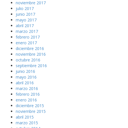
noviembre 2017
julio 2017
junio 2017
mayo 2017
abril 2017
marzo 2017
febrero 2017
enero 2017
diciembre 2016
noviembre 2016
octubre 2016
septiembre 2016
junio 2016
mayo 2016
abril 2016
marzo 2016
febrero 2016
enero 2016
diciembre 2015
noviembre 2015
abril 2015
marzo 2015