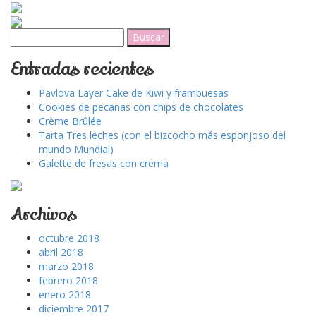
Buscar:
Entradas recientes
Pavlova Layer Cake de Kiwi y frambuesas
Cookies de pecanas con chips de chocolates
Crème Brûlée
Tarta Tres leches (con el bizcocho más esponjoso del
mundo Mundial)
Galette de fresas con crema
Archivos
octubre 2018
abril 2018
marzo 2018
febrero 2018
enero 2018
diciembre 2017