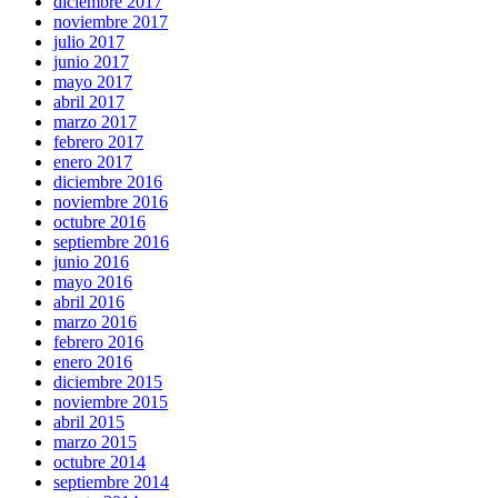
diciembre 2017
noviembre 2017
julio 2017
junio 2017
mayo 2017
abril 2017
marzo 2017
febrero 2017
enero 2017
diciembre 2016
noviembre 2016
octubre 2016
septiembre 2016
junio 2016
mayo 2016
abril 2016
marzo 2016
febrero 2016
enero 2016
diciembre 2015
noviembre 2015
abril 2015
marzo 2015
octubre 2014
septiembre 2014