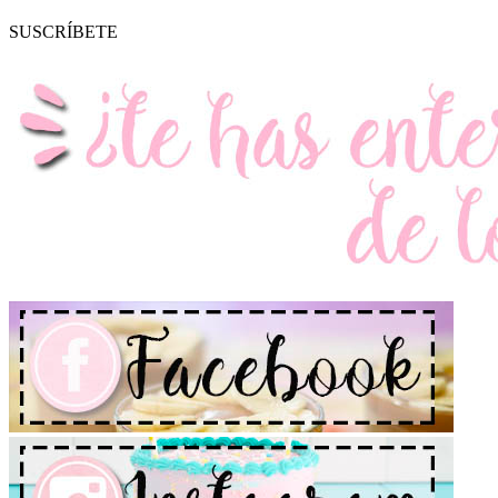
SUSCRÍBETE