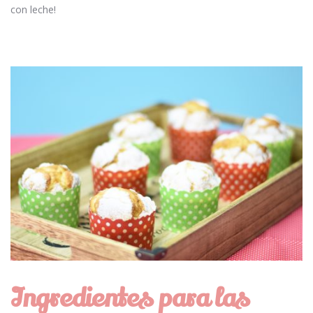
con leche!
Ingredientes para las