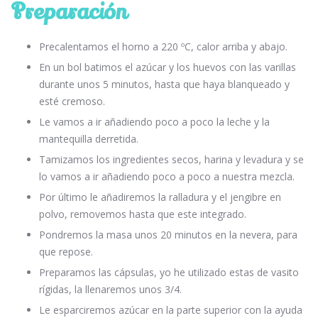
Preparación
Precalentamos el horno a 220 ºC, calor arriba y abajo.
En un bol batimos el azúcar y los huevos con las varillas
durante unos 5 minutos, hasta que haya blanqueado y
esté cremoso.
Le vamos a ir añadiendo poco a poco la leche y la
mantequilla derretida.
Tamizamos los ingredientes secos, harina y levadura y se
lo vamos a ir añadiendo poco a poco a nuestra mezcla.
Por último le añadiremos la ralladura y el jengibre en
polvo, removemos hasta que este integrado.
Pondremos la masa unos 20 minutos en la nevera, para
que repose.
Preparamos las cápsulas, yo he utilizado estas de vasito
rígidas, la llenaremos unos 3/4.
Le esparciremos azúcar en la parte superior con la ayuda