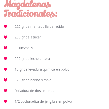
Magdalenas
Tradicionales:
220 gr de mantequilla derretida
250 gr de azúcar
3 Huevos M
220 gr de leche entera
15 gr de levadura química en polvo
370 gr de harina simple
Ralladura de dos limones
1/2 cucharadita de jengibre en polvo