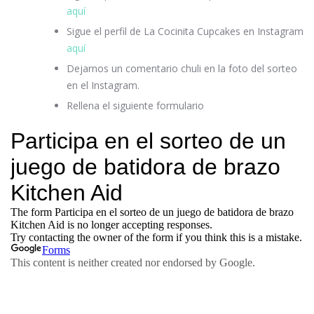
aquí
Sigue el perfil de La Cocinita Cupcakes en Instagram
aquí
Dejarnos un comentario chuli en la foto del sorteo
en el Instagram.
Rellena el siguiente formulario