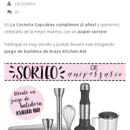
LACOCINITA
33
En
La Cocinita Cupcakes cumplimos ¡5 años!
y queremos
celebrarlo de la mejor manera, con un
¡super sorteo!
Participar es muy sencillo y podrás llevarte este estupendo
juego de batidora de brazo Kitchen Aid