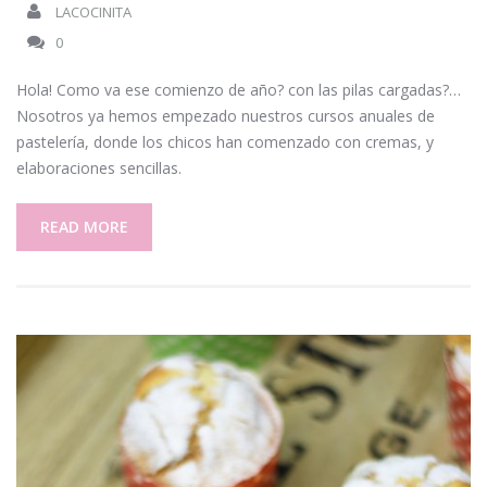
LACOCINITA
0
Hola! Como va ese comienzo de año? con las pilas cargadas?…
Nosotros ya hemos empezado nuestros cursos anuales de
pastelería, donde los chicos han comenzado con cremas, y
elaboraciones sencillas.
READ MORE