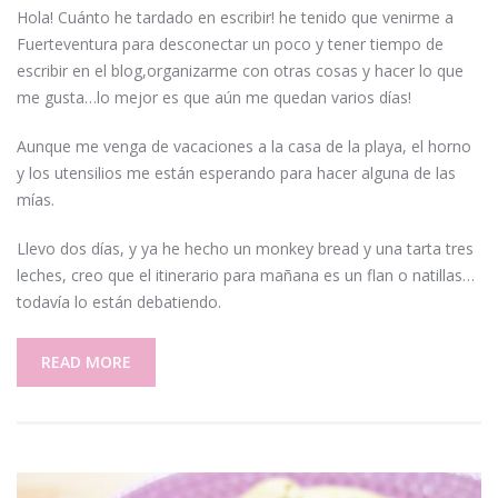
Hola! Cuánto he tardado en escribir! he tenido que venirme a
Fuerteventura para desconectar un poco y tener tiempo de
escribir en el blog,organizarme con otras cosas y hacer lo que
me gusta…lo mejor es que aún me quedan varios días!
Aunque me venga de vacaciones a la casa de la playa, el horno
y los utensilios me están esperando para hacer alguna de las
mías.
Llevo dos días, y ya he hecho un monkey bread y una tarta tres
leches, creo que el itinerario para mañana es un flan o natillas…
todavía lo están debatiendo.
READ MORE