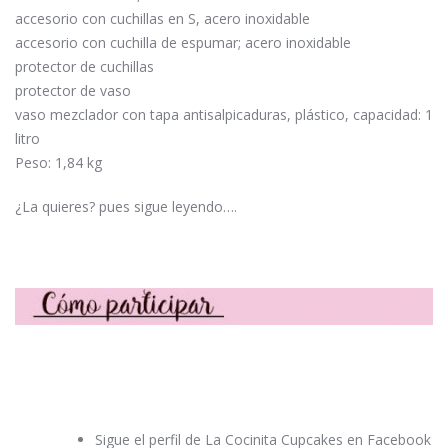
accesorio con cuchillas en S, acero inoxidable
accesorio con cuchilla de espumar; acero inoxidable
protector de cuchillas
protector de vaso
vaso mezclador con tapa antisalpicaduras, plástico, capacidad: 1
litro
Peso: 1,84 kg
¿La quieres? pues sigue leyendo….
Sigue el perfil de La Cocinita Cupcakes en Facebook