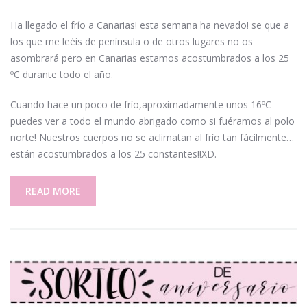
Ha llegado el frío a Canarias! esta semana ha nevado! se que a
los que me leéis de península o de otros lugares no os
asombrará pero en Canarias estamos acostumbrados a los 25
ºC durante todo el año.
Cuando hace un poco de frío,aproximadamente unos 16ºC
puedes ver a todo el mundo abrigado como si fuéramos al polo
norte! Nuestros cuerpos no se aclimatan al frío tan fácilmente…
están acostumbrados a los 25 constantes!!XD.
READ MORE