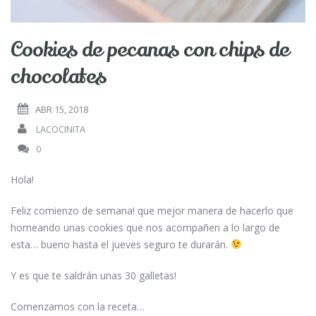
Cookies de pecanas con chips de
chocolates
ABR 15, 2018
LACOCINITA
0
Hola!
Feliz comienzo de semana! que mejor manera de hacerlo que
horneando unas cookies que nos acompañen a lo largo de
esta… bueno hasta el jueves seguro te durarán.
Y es que te saldrán unas 30 galletas!
Comenzamos con la receta…