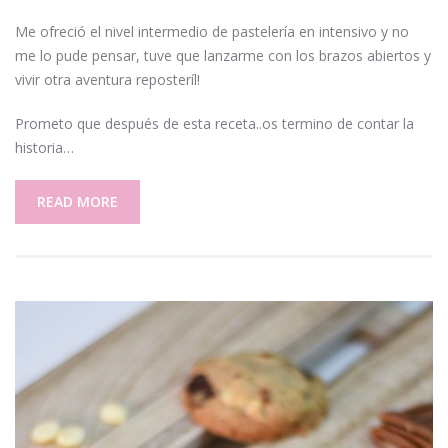
Me ofreció el nivel intermedio de pastelería en intensivo y no
me lo pude pensar, tuve que lanzarme con los brazos abiertos y
vivir otra aventura reposteríl!
Prometo que después de esta receta..os termino de contar la
historia…
READ MORE