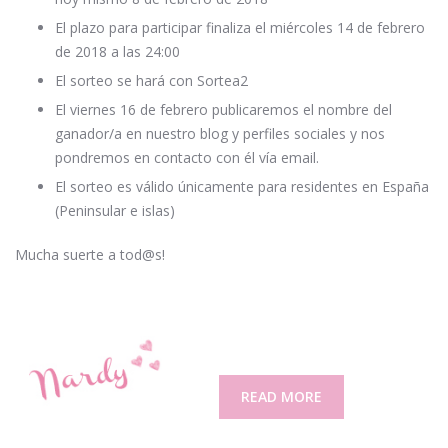
El plazo para participar finaliza el miércoles 14 de febrero
de 2018 a las 24:00
El sorteo se hará con Sortea2
El viernes 16 de febrero publicaremos el nombre del
ganador/a en nuestro blog y perfiles sociales y nos
pondremos en contacto con él vía email.
El sorteo es válido únicamente para residentes en España
(Peninsular e islas)
Mucha suerte a tod@s!
READ MORE