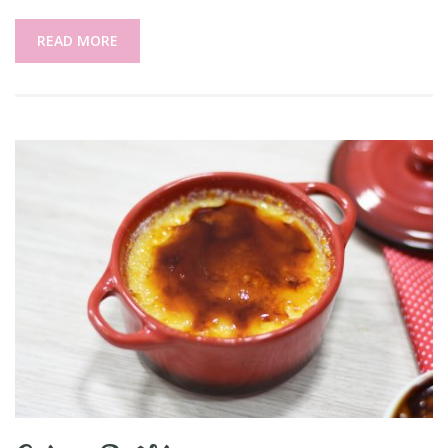
READ MORE