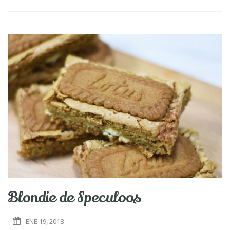
Blondie de Speculoos
ENE 19, 2018