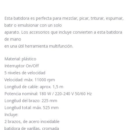
Esta batidora es perfecta para mezclar, picar, triturar, espumar,
batir o emulsionar con un solo
aparato. Los accesorios que incluye convierten a esta batidora
de mano
en una útil herramienta multifunción.
Material: plástico
Interruptor On/Off
5 niveles de velocidad
Velocidad: máx. 11000 rpm
Longitud de cable: aprox. 1,5 m
Potencia nominal: 180 W / 220-240 V 50/60 Hz
Longitud del brazo: 225 mm
Longitud total: máx. 525 mm
Incluye:
2 brazos, de acero inoxidable
batidora de varillas, cromada