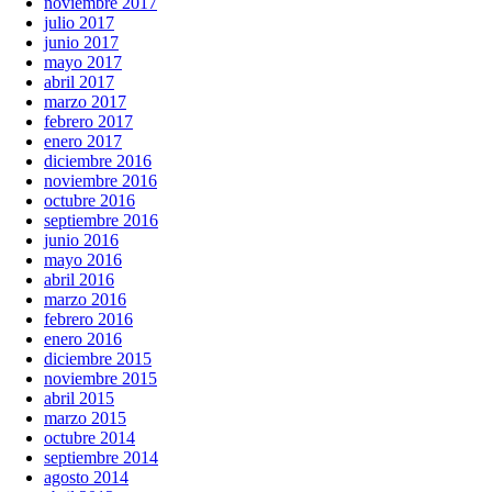
noviembre 2017
julio 2017
junio 2017
mayo 2017
abril 2017
marzo 2017
febrero 2017
enero 2017
diciembre 2016
noviembre 2016
octubre 2016
septiembre 2016
junio 2016
mayo 2016
abril 2016
marzo 2016
febrero 2016
enero 2016
diciembre 2015
noviembre 2015
abril 2015
marzo 2015
octubre 2014
septiembre 2014
agosto 2014