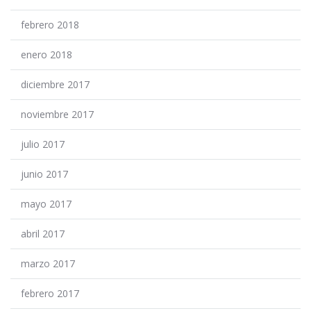
febrero 2018
enero 2018
diciembre 2017
noviembre 2017
julio 2017
junio 2017
mayo 2017
abril 2017
marzo 2017
febrero 2017