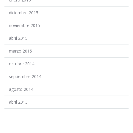
diciembre 2015
noviembre 2015
abril 2015
marzo 2015
octubre 2014
septiembre 2014
agosto 2014
abril 2013