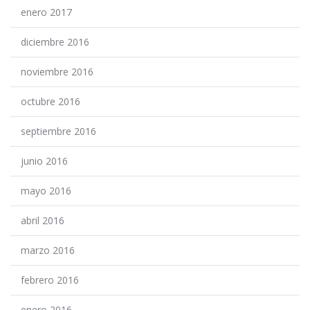
enero 2017
diciembre 2016
noviembre 2016
octubre 2016
septiembre 2016
junio 2016
mayo 2016
abril 2016
marzo 2016
febrero 2016
enero 2016