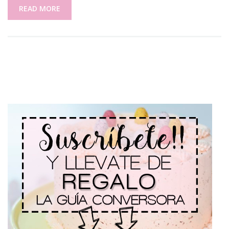
READ MORE