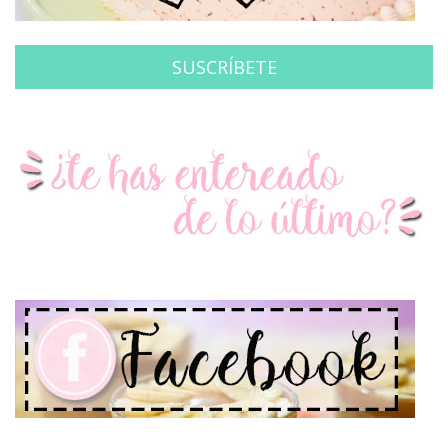
SUSCRÍBETE