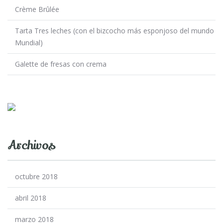
Crème Brûlée
Tarta Tres leches (con el bizcocho más esponjoso del mundo
Mundial)
Galette de fresas con crema
Archivos
octubre 2018
abril 2018
marzo 2018