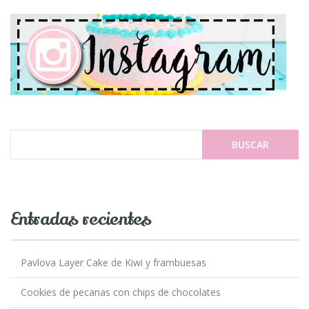
Entradas recientes
Pavlova Layer Cake de Kiwi y frambuesas
Cookies de pecanas con chips de chocolates