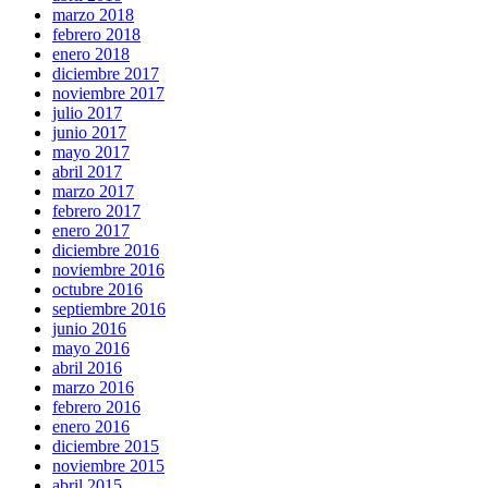
marzo 2018
febrero 2018
enero 2018
diciembre 2017
noviembre 2017
julio 2017
junio 2017
mayo 2017
abril 2017
marzo 2017
febrero 2017
enero 2017
diciembre 2016
noviembre 2016
octubre 2016
septiembre 2016
junio 2016
mayo 2016
abril 2016
marzo 2016
febrero 2016
enero 2016
diciembre 2015
noviembre 2015
abril 2015