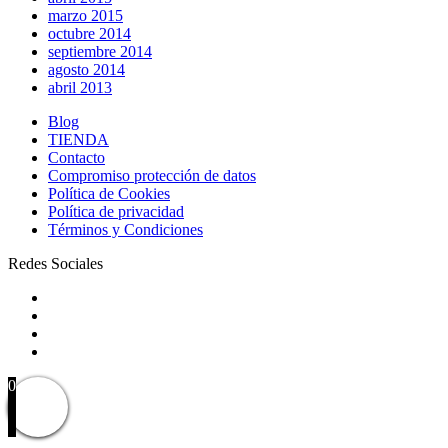
marzo 2015
octubre 2014
septiembre 2014
agosto 2014
abril 2013
Blog
TIENDA
Contacto
Compromiso protección de datos
Política de Cookies
Política de privacidad
Términos y Condiciones
Redes Sociales
0